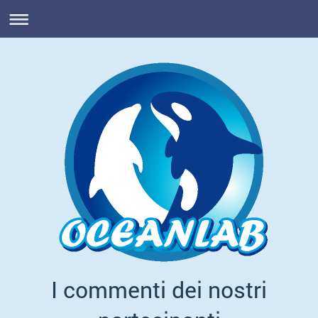
I commenti dei nostri