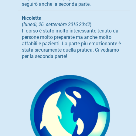
seguirò anche la seconda parte.
Nicoletta
(
lunedì, 26. settembre 2016 20:42
)
Il corso è stato molto interessante tenuto da
persone molto preparate ma anche molto
affabili e pazienti. La parte più emozionante è
stata sicuramente quella pratica. Ci vediamo
per la seconda parte!