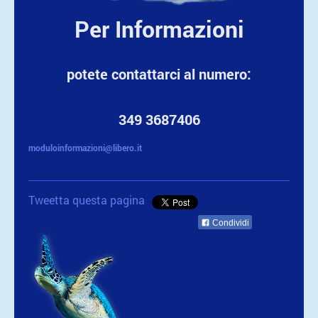
Per Informazioni
potete contattarci al numero:
349 3687406
moduloinformazioni@libero.it
Tweetta questa pagina
Condividi