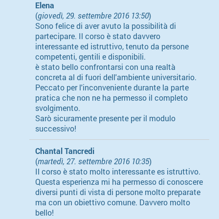
Elena
(
giovedì, 29. settembre 2016 13:50
)
Sono felice di aver avuto la possibilità di
partecipare. Il corso è stato davvero
interessante ed istruttivo, tenuto da persone
competenti, gentili e disponibili.
è stato bello confrontarsi con una realtà
concreta al di fuori dell'ambiente universitario.
Peccato per l'inconveniente durante la parte
pratica che non ne ha permesso il completo
svolgimento.
Sarò sicuramente presente per il modulo
successivo!
Chantal Tancredi
(
martedì, 27. settembre 2016 10:35
)
Il corso è stato molto interessante es istruttivo.
Questa esperienza mi ha permesso di conoscere
diversi punti di vista di persone molto preparate
ma con un obiettivo comune. Davvero molto
bello!