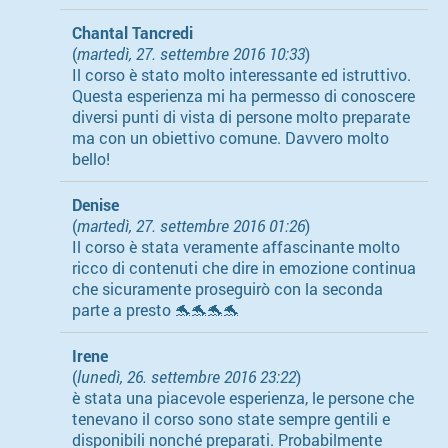
Chantal Tancredi
(
martedì, 27. settembre 2016 10:33
)
Il corso è stato molto interessante ed istruttivo.
Questa esperienza mi ha permesso di conoscere
diversi punti di vista di persone molto preparate
ma con un obiettivo comune. Davvero molto
bello!
Denise
(
martedì, 27. settembre 2016 01:26
)
Il corso è stata veramente affascinante molto
ricco di contenuti che dire in emozione continua
che sicuramente proseguirò con la seconda
parte a presto 🐬🐬🐬🐬
Irene
(
lunedì, 26. settembre 2016 23:22
)
è stata una piacevole esperienza, le persone che
tenevano il corso sono state sempre gentili e
disponibili nonché preparati. Probabilmente