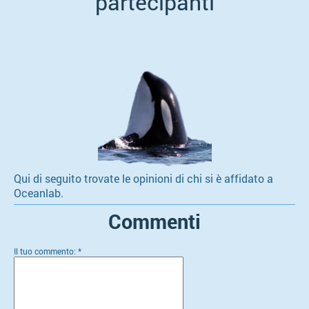
partecipanti
Qui di seguito trovate le opinioni di chi si è affidato a
Oceanlab.
Commenti
Il tuo commento: *