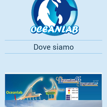
Dove siamo