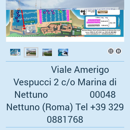
Viale Amerigo
Vespucci 2 c/o Marina di
Nettuno 00048
Nettuno (Roma) Tel +39 329
0881768