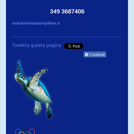
349 3687406
moduloinformazioni@libero.it
Tweetta questa pagina
Condividi