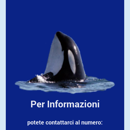
Per Informazioni
potete contattarci al numero: